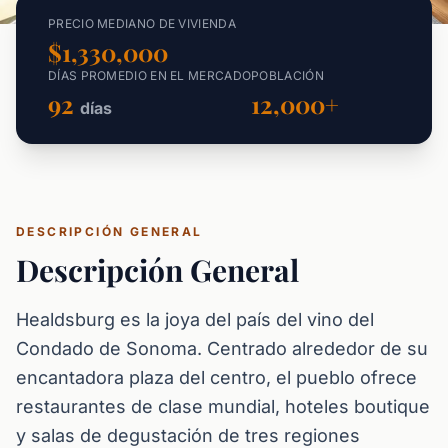
PRECIO MEDIANO DE VIVIENDA
$1,330,000
DÍAS PROMEDIO EN EL MERCADO
POBLACIÓN
92
12,000+
días
DESCRIPCIÓN GENERAL
Descripción General
Healdsburg es la joya del país del vino del
Condado de Sonoma. Centrado alrededor de su
encantadora plaza del centro, el pueblo ofrece
restaurantes de clase mundial, hoteles boutique
y salas de degustación de tres regiones