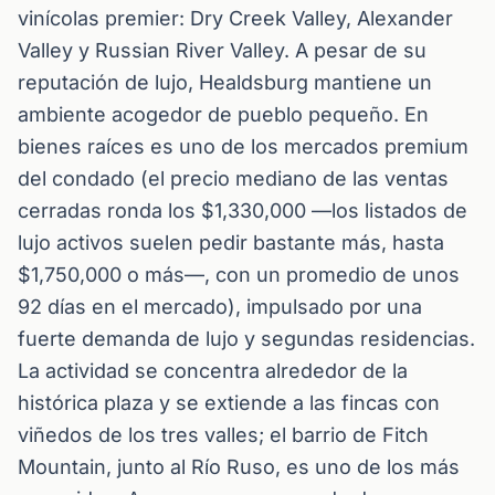
vinícolas premier: Dry Creek Valley, Alexander
Valley y Russian River Valley. A pesar de su
reputación de lujo, Healdsburg mantiene un
ambiente acogedor de pueblo pequeño. En
bienes raíces es uno de los mercados premium
del condado (el precio mediano de las ventas
cerradas ronda los $1,330,000 —los listados de
lujo activos suelen pedir bastante más, hasta
$1,750,000 o más—, con un promedio de unos
92 días en el mercado), impulsado por una
fuerte demanda de lujo y segundas residencias.
La actividad se concentra alrededor de la
histórica plaza y se extiende a las fincas con
viñedos de los tres valles; el barrio de Fitch
Mountain, junto al Río Ruso, es uno de los más