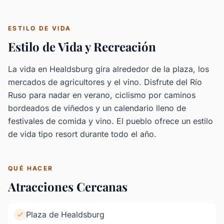
ESTILO DE VIDA
Estilo de Vida y Recreación
La vida en Healdsburg gira alrededor de la plaza, los
mercados de agricultores y el vino. Disfrute del Río
Ruso para nadar en verano, ciclismo por caminos
bordeados de viñedos y un calendario lleno de
festivales de comida y vino. El pueblo ofrece un estilo
de vida tipo resort durante todo el año.
QUÉ HACER
Atracciones Cercanas
Plaza de Healdsburg