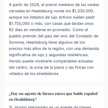
A partir de 2026, el precio mediano de las ventas
cerradas en Healdsburg ronda los $1,330,000,
aunque los listados de lujo activos suelen pedir
$1,750,000 o más, con casas que tardan unos
92 días en venderse en promedio. Como el
pueblo premier del país del vino del Condado de
Sonoma, Healdsburg tiene algunos de los
precios más altos de la región, con una demanda
significativa de lujo y segundas residencias.
Hondo puede mostrarle comparables actuales
del centro, la zona de la plaza y las fincas con
viñedos de los alrededores.
¿Hay un agente de bienes raíces que hable español
en Healdsburg?
Sí. Hondo Hernandez es un agente de bienes