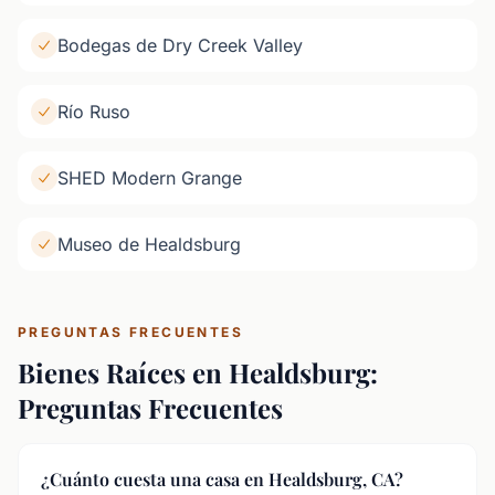
Bodegas de Dry Creek Valley
Río Ruso
SHED Modern Grange
Museo de Healdsburg
PREGUNTAS FRECUENTES
Bienes Raíces en Healdsburg:
Preguntas Frecuentes
¿Cuánto cuesta una casa en Healdsburg, CA?