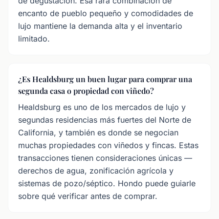
de degustación. Esa rara combinación de
encanto de pueblo pequeño y comodidades de
lujo mantiene la demanda alta y el inventario
limitado.
¿Es Healdsburg un buen lugar para comprar una
segunda casa o propiedad con viñedo?
Healdsburg es uno de los mercados de lujo y
segundas residencias más fuertes del Norte de
California, y también es donde se negocian
muchas propiedades con viñedos y fincas. Estas
transacciones tienen consideraciones únicas —
derechos de agua, zonificación agrícola y
sistemas de pozo/séptico. Hondo puede guiarle
sobre qué verificar antes de comprar.