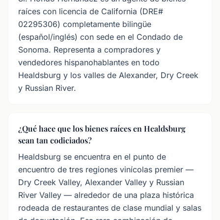
raíces con licencia de California (DRE#
02295306) completamente bilingüe
(español/inglés) con sede en el Condado de
Sonoma. Representa a compradores y
vendedores hispanohablantes en todo
Healdsburg y los valles de Alexander, Dry Creek
y Russian River.
¿Qué hace que los bienes raíces en Healdsburg
sean tan codiciados?
Healdsburg se encuentra en el punto de
encuentro de tres regiones vinícolas premier —
Dry Creek Valley, Alexander Valley y Russian
River Valley — alrededor de una plaza histórica
rodeada de restaurantes de clase mundial y salas