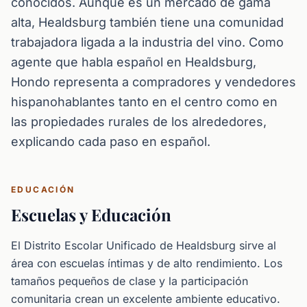
conocidos. Aunque es un mercado de gama
alta, Healdsburg también tiene una comunidad
trabajadora ligada a la industria del vino. Como
agente que habla español en Healdsburg,
Hondo representa a compradores y vendedores
hispanohablantes tanto en el centro como en
las propiedades rurales de los alrededores,
explicando cada paso en español.
EDUCACIÓN
Escuelas y Educación
El Distrito Escolar Unificado de Healdsburg sirve al
área con escuelas íntimas y de alto rendimiento. Los
tamaños pequeños de clase y la participación
comunitaria crean un excelente ambiente educativo.