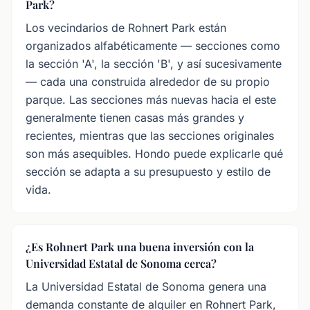
Park?
Los vecindarios de Rohnert Park están
organizados alfabéticamente — secciones como
la sección 'A', la sección 'B', y así sucesivamente
— cada una construida alrededor de su propio
parque. Las secciones más nuevas hacia el este
generalmente tienen casas más grandes y
recientes, mientras que las secciones originales
son más asequibles. Hondo puede explicarle qué
sección se adapta a su presupuesto y estilo de
vida.
¿Es Rohnert Park una buena inversión con la
Universidad Estatal de Sonoma cerca?
La Universidad Estatal de Sonoma genera una
demanda constante de alquiler en Rohnert Park,