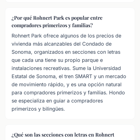
¿Por qué Rohnert Park es popular entre
compradores primerizos y familias?
Rohnert Park ofrece algunos de los precios de
vivienda más alcanzables del Condado de
Sonoma, organizados en secciones con letras
que cada una tiene su propio parque e
instalaciones recreativas. Sume la Universidad
Estatal de Sonoma, el tren SMART y un mercado
de movimiento rápido, y es una opción natural
para compradores primerizos y familias. Hondo
se especializa en guiar a compradores
primerizos y bilingües.
¿Qué son las secciones con letras en Rohnert