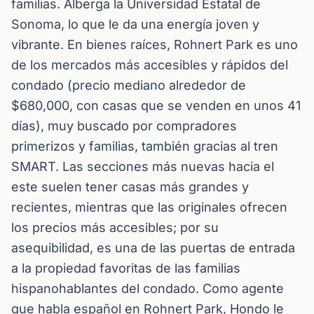
familias. Alberga la Universidad Estatal de
Sonoma, lo que le da una energía joven y
vibrante. En bienes raíces, Rohnert Park es uno
de los mercados más accesibles y rápidos del
condado (precio mediano alrededor de
$680,000, con casas que se venden en unos 41
días), muy buscado por compradores
primerizos y familias, también gracias al tren
SMART. Las secciones más nuevas hacia el
este suelen tener casas más grandes y
recientes, mientras que las originales ofrecen
los precios más accesibles; por su
asequibilidad, es una de las puertas de entrada
a la propiedad favoritas de las familias
hispanohablantes del condado. Como agente
que habla español en Rohnert Park, Hondo le