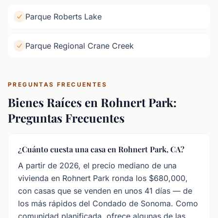
Parque Roberts Lake
Parque Regional Crane Creek
PREGUNTAS FRECUENTES
Bienes Raíces en Rohnert Park:
Preguntas Frecuentes
¿Cuánto cuesta una casa en Rohnert Park, CA?
A partir de 2026, el precio mediano de una
vivienda en Rohnert Park ronda los $680,000,
con casas que se venden en unos 41 días — de
los más rápidos del Condado de Sonoma. Como
comunidad planificada, ofrece algunas de las