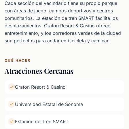
Cada sección del vecindario tiene su propio parque
con áreas de juego, campos deportivos y centros
comunitarios. La estación de tren SMART facilita los
desplazamientos. Graton Resort & Casino ofrece
entretenimiento, y los corredores verdes de la ciudad
son perfectos para andar en bicicleta y caminar.
QUÉ HACER
Atracciones Cercanas
Graton Resort & Casino
Universidad Estatal de Sonoma
Estación de Tren SMART