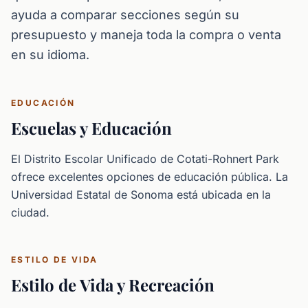
ayuda a comparar secciones según su
presupuesto y maneja toda la compra o venta
en su idioma.
EDUCACIÓN
Escuelas y Educación
El Distrito Escolar Unificado de Cotati-Rohnert Park
ofrece excelentes opciones de educación pública. La
Universidad Estatal de Sonoma está ubicada en la
ciudad.
ESTILO DE VIDA
Estilo de Vida y Recreación