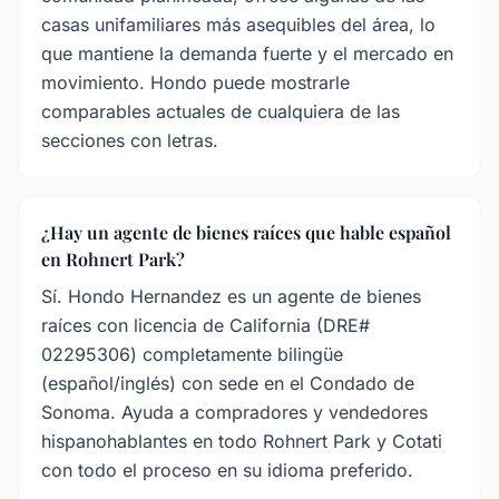
casas unifamiliares más asequibles del área, lo
que mantiene la demanda fuerte y el mercado en
movimiento. Hondo puede mostrarle
comparables actuales de cualquiera de las
secciones con letras.
¿Hay un agente de bienes raíces que hable español
en Rohnert Park?
Sí. Hondo Hernandez es un agente de bienes
raíces con licencia de California (DRE#
02295306) completamente bilingüe
(español/inglés) con sede en el Condado de
Sonoma. Ayuda a compradores y vendedores
hispanohablantes en todo Rohnert Park y Cotati
con todo el proceso en su idioma preferido.