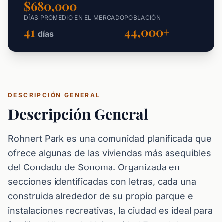
$680,000
DÍAS PROMEDIO EN EL MERCADO
POBLACIÓN
41
44,000+
días
DESCRIPCIÓN GENERAL
Descripción General
Rohnert Park es una comunidad planificada que
ofrece algunas de las viviendas más asequibles
del Condado de Sonoma. Organizada en
secciones identificadas con letras, cada una
construida alrededor de su propio parque e
instalaciones recreativas, la ciudad es ideal para