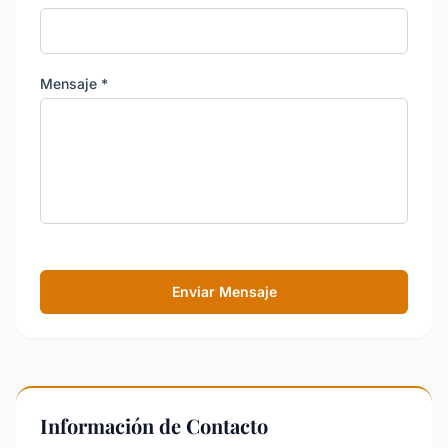
Mensaje
*
Enviar Mensaje
Información de Contacto