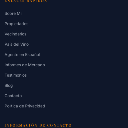
ENLACES RÁPIDOS
Sobre Mí
Propiedades
Vecindarios
País del Vino
Agente en Español
Informes de Mercado
Testimonios
Blog
Contacto
Política de Privacidad
INFORMACIÓN DE CONTACTO