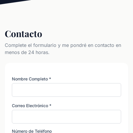
Contacto
Complete el formulario y me pondré en contacto en
menos de 24 horas.
Nombre Completo
*
Correo Electrónico
*
Número de Teléfono