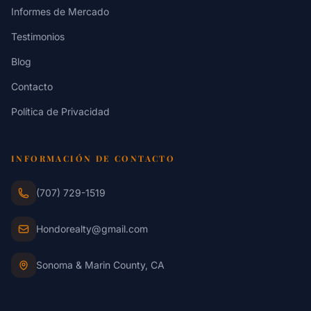
Informes de Mercado
Testimonios
Blog
Contacto
Política de Privacidad
INFORMACIÓN DE CONTACTO
(707) 729-1519
Hondorealty@gmail.com
Sonoma & Marin County, CA