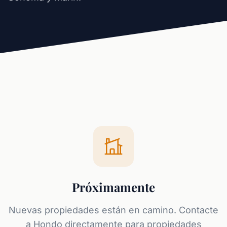
Próximamente
Nuevas propiedades están en camino. Contacte
a Hondo directamente para propiedades