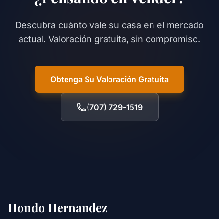
Descubra cuánto vale su casa en el mercado
actual. Valoración gratuita, sin compromiso.
Obtenga Su Valoración Gratuita
(707) 729-1519
Hondo Hernandez