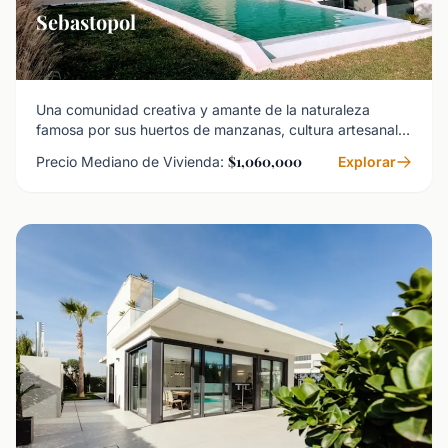
Sebastopol
Una comunidad creativa y amante de la naturaleza
famosa por sus huertos de manzanas, cultura artesanal y
espíritu progresista.
$1,060,000
Precio Mediano de Vivienda:
Explorar