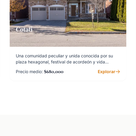
Cotati
Una comunidad peculiar y unida conocida por su
plaza hexagonal, festival de acordeón y vida
asequible.
$680,000
Precio medio:
Explorar