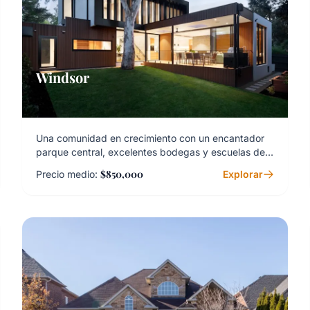
Windsor
Una comunidad en crecimiento con un encantador
parque central, excelentes bodegas y escuelas de
primer nivel.
$850,000
Precio medio:
Explorar