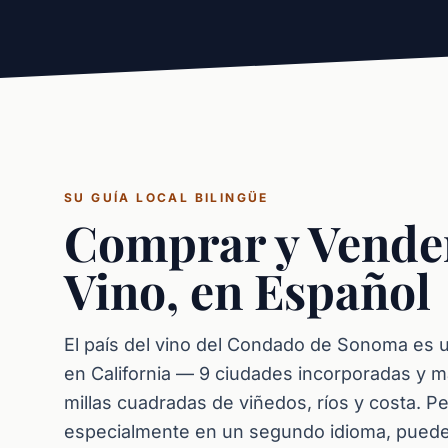
SU GUÍA LOCAL BILINGÜE
Comprar y Vender 
Vino, en Español
El país del vino del Condado de Sonoma es u
en California — 9 ciudades incorporadas y 
millas cuadradas de viñedos, ríos y costa. 
especialmente en un segundo idioma, puede