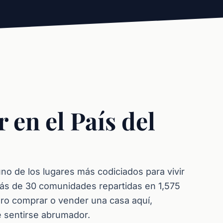
en el País del
no de los lugares más codiciados para vivir
más de 30 comunidades repartidas en 1,575
Pero comprar o vender una casa aquí,
 sentirse abrumador.