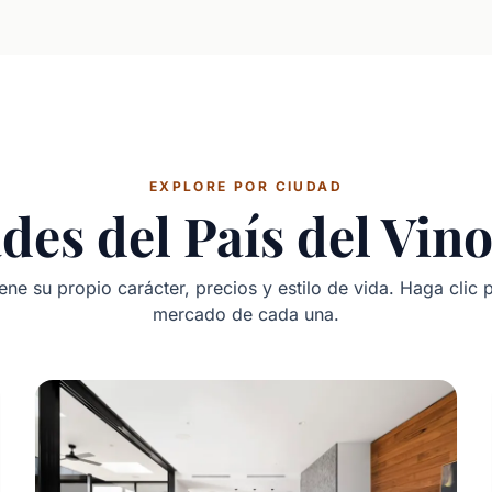
EXPLORE POR CIUDAD
des del País del Vi
ne su propio carácter, precios y estilo de vida. Haga clic p
mercado de cada una.