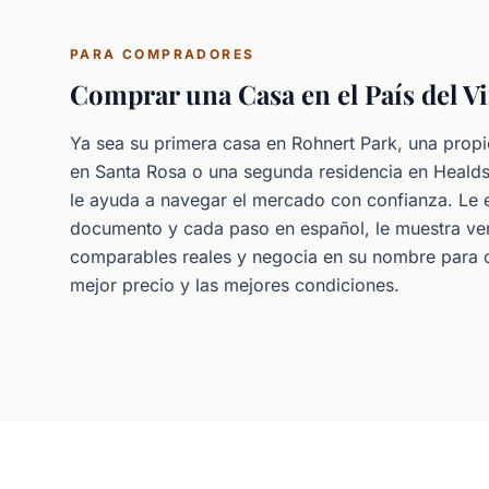
PARA COMPRADORES
Comprar una Casa en el País del V
Ya sea su primera casa en Rohnert Park, una propi
en Santa Rosa o una segunda residencia en Heald
le ayuda a navegar el mercado con confianza. Le 
documento y cada paso en español, le muestra ve
comparables reales y negocia en su nombre para c
mejor precio y las mejores condiciones.