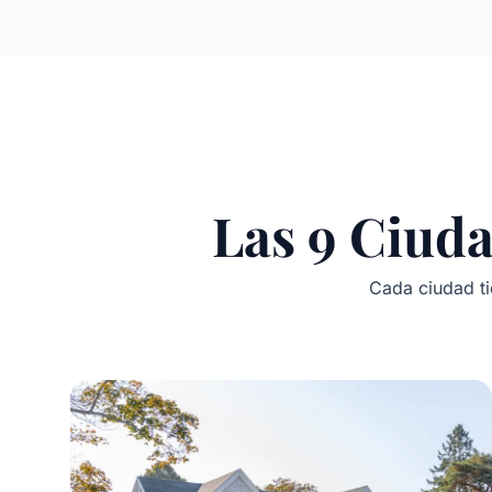
Las 9 Ciuda
Cada ciudad tie