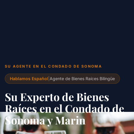
SU AGENTE EN EL CONDADO DE SONOMA
Hablamos Español
|
Agente de Bienes Raíces Bilingüe
Su Experto de Bienes
Raíces en el Condado de
Sonoma y Marin