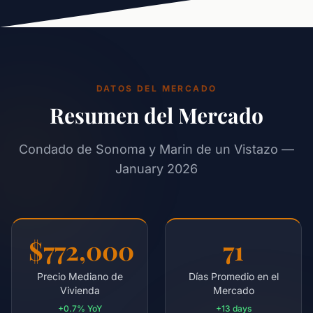
DATOS DEL MERCADO
Resumen del Mercado
Condado de Sonoma y Marin de un Vistazo —
January 2026
$772,000
71
Precio Mediano de
Días Promedio en el
Vivienda
Mercado
+0.7% YoY
+13 days