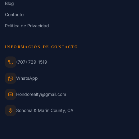
Blog
Contacto
Política de Privacidad
INFORMACIÓN DE CONTACTO
(707) 729-1519
WhatsApp
Hondorealty@gmail.com
Sonoma & Marin County, CA