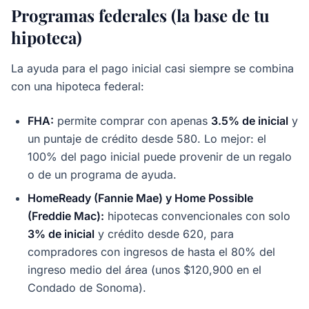
Programas federales (la base de tu
hipoteca)
La ayuda para el pago inicial casi siempre se combina
con una hipoteca federal:
FHA:
permite comprar con apenas
3.5% de inicial
y
un puntaje de crédito desde 580. Lo mejor: el
100% del pago inicial puede provenir de un regalo
o de un programa de ayuda.
HomeReady (Fannie Mae) y Home Possible
(Freddie Mac):
hipotecas convencionales con solo
3% de inicial
y crédito desde 620, para
compradores con ingresos de hasta el 80% del
ingreso medio del área (unos $120,900 en el
Condado de Sonoma).