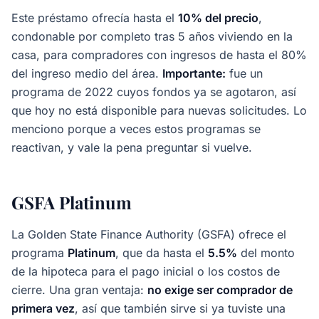
Este préstamo ofrecía hasta el
10% del precio
,
condonable por completo tras 5 años viviendo en la
casa, para compradores con ingresos de hasta el 80%
del ingreso medio del área.
Importante:
fue un
programa de 2022 cuyos fondos ya se agotaron, así
que hoy no está disponible para nuevas solicitudes. Lo
menciono porque a veces estos programas se
reactivan, y vale la pena preguntar si vuelve.
GSFA Platinum
La Golden State Finance Authority (GSFA) ofrece el
programa
Platinum
, que da hasta el
5.5%
del monto
de la hipoteca para el pago inicial o los costos de
cierre. Una gran ventaja:
no exige ser comprador de
primera vez
, así que también sirve si ya tuviste una