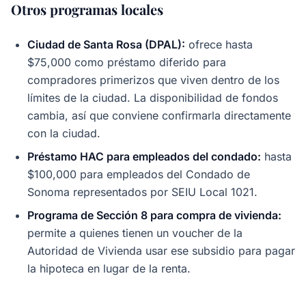
Otros programas locales
Ciudad de Santa Rosa (DPAL):
ofrece hasta
$75,000 como préstamo diferido para
compradores primerizos que viven dentro de los
límites de la ciudad. La disponibilidad de fondos
cambia, así que conviene confirmarla directamente
con la ciudad.
Préstamo HAC para empleados del condado:
hasta
$100,000 para empleados del Condado de
Sonoma representados por SEIU Local 1021.
Programa de Sección 8 para compra de vivienda:
permite a quienes tienen un voucher de la
Autoridad de Vivienda usar ese subsidio para pagar
la hipoteca en lugar de la renta.