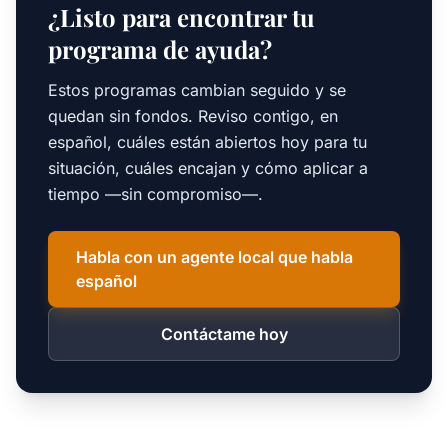
¿Listo para encontrar tu
programa de ayuda?
Estos programas cambian seguido y se
quedan sin fondos. Reviso contigo, en
español, cuáles están abiertos hoy para tu
situación, cuáles encajan y cómo aplicar a
tiempo —sin compromiso—.
Habla con un agente local que habla
español
Contáctame hoy