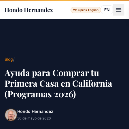
Hondo Hernandez
EN
We Speak English
/
Blog
Ayuda para Comprar tu
Primera Casa en California
(Programas 2026)
Hondo Hernandez
30 de mayo de 2026