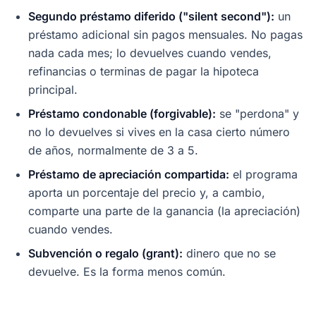
Segundo préstamo diferido ("silent second"):
un
préstamo adicional sin pagos mensuales. No pagas
nada cada mes; lo devuelves cuando vendes,
refinancias o terminas de pagar la hipoteca
principal.
Préstamo condonable (forgivable):
se "perdona" y
no lo devuelves si vives en la casa cierto número
de años, normalmente de 3 a 5.
Préstamo de apreciación compartida:
el programa
aporta un porcentaje del precio y, a cambio,
comparte una parte de la ganancia (la apreciación)
cuando vendes.
Subvención o regalo (grant):
dinero que no se
devuelve. Es la forma menos común.