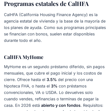
Programas estatales de CalHFA
CalHFA (California Housing Finance Agency) es la
agencia estatal de vivienda y la base de la mayoría de
los planes de ayuda. Como sus programas principales
se financian con bonos, suelen estar disponibles
durante todo el año.
CalHFA MyHome
MyHome es un segundo préstamo diferido, sin pagos
mensuales, que cubre el pago inicial y los costos de
cierre. Ofrece hasta el
3.5%
del precio con una
hipoteca FHA, o hasta el
3%
con préstamos
convencionales, VA o USDA. Lo devuelves solo
cuando vendes, refinancias o terminas de pagar la
casa. En 2026 está
abierto y con fondos
. Requisitos: