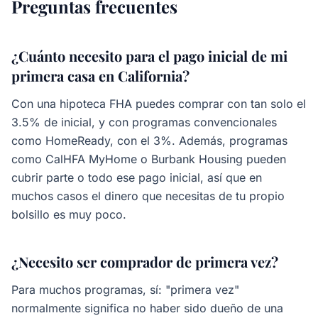
Preguntas frecuentes
¿Cuánto necesito para el pago inicial de mi
primera casa en California?
Con una hipoteca FHA puedes comprar con tan solo el
3.5% de inicial, y con programas convencionales
como HomeReady, con el 3%. Además, programas
como CalHFA MyHome o Burbank Housing pueden
cubrir parte o todo ese pago inicial, así que en
muchos casos el dinero que necesitas de tu propio
bolsillo es muy poco.
¿Necesito ser comprador de primera vez?
Para muchos programas, sí: "primera vez"
normalmente significa no haber sido dueño de una