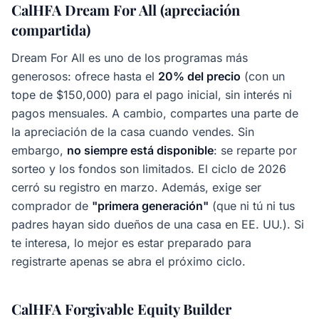
CalHFA Dream For All (apreciación
compartida)
Dream For All es uno de los programas más
generosos: ofrece hasta el
20% del precio
(con un
tope de $150,000) para el pago inicial, sin interés ni
pagos mensuales. A cambio, compartes una parte de
la apreciación de la casa cuando vendes. Sin
embargo,
no siempre está disponible
: se reparte por
sorteo y los fondos son limitados. El ciclo de 2026
cerró su registro en marzo. Además, exige ser
comprador de
"primera generación"
(que ni tú ni tus
padres hayan sido dueños de una casa en EE. UU.). Si
te interesa, lo mejor es estar preparado para
registrarte apenas se abra el próximo ciclo.
CalHFA Forgivable Equity Builder