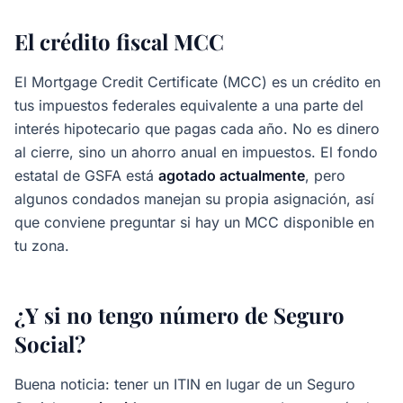
El crédito fiscal MCC
El Mortgage Credit Certificate (MCC) es un crédito en
tus impuestos federales equivalente a una parte del
interés hipotecario que pagas cada año. No es dinero
al cierre, sino un ahorro anual en impuestos. El fondo
estatal de GSFA está
agotado actualmente
, pero
algunos condados manejan su propia asignación, así
que conviene preguntar si hay un MCC disponible en
tu zona.
¿Y si no tengo número de Seguro
Social?
Buena noticia: tener un ITIN en lugar de un Seguro