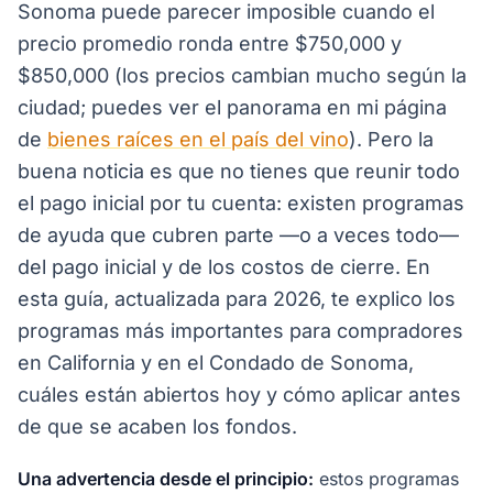
Sonoma puede parecer imposible cuando el
precio promedio ronda entre $750,000 y
$850,000 (los precios cambian mucho según la
ciudad; puedes ver el panorama en mi página
de
bienes raíces en el país del vino
). Pero la
buena noticia es que no tienes que reunir todo
el pago inicial por tu cuenta: existen programas
de ayuda que cubren parte —o a veces todo—
del pago inicial y de los costos de cierre. En
esta guía, actualizada para 2026, te explico los
programas más importantes para compradores
en California y en el Condado de Sonoma,
cuáles están abiertos hoy y cómo aplicar antes
de que se acaben los fondos.
Una advertencia desde el principio:
estos programas