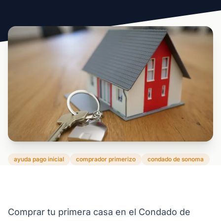
ayuda pago inicial
comprador primerizo
condado de sonoma
Comprar tu primera casa en el Condado de