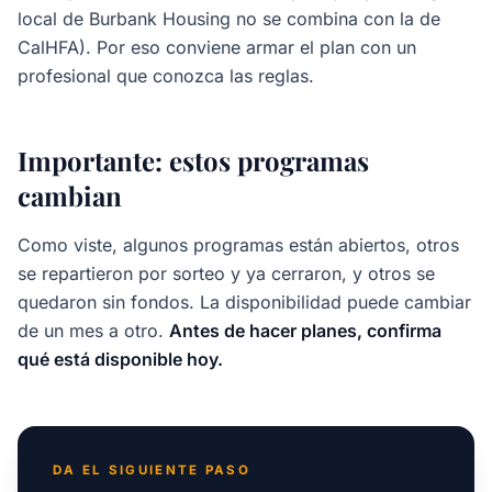
local de Burbank Housing no se combina con la de
CalHFA). Por eso conviene armar el plan con un
profesional que conozca las reglas.
Importante: estos programas
cambian
Como viste, algunos programas están abiertos, otros
se repartieron por sorteo y ya cerraron, y otros se
quedaron sin fondos. La disponibilidad puede cambiar
de un mes a otro.
Antes de hacer planes, confirma
qué está disponible hoy.
DA EL SIGUIENTE PASO