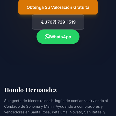
Obtenga Su Valoración Gratuita
(707) 729-1519
WhatsApp
Hondo Hernandez
Su agente de bienes raíces bilingüe de confianza sirviendo al
Condado de Sonoma y Marin. Ayudando a compradores y
vendedores en Santa Rosa, Petaluma, Novato, San Rafael y