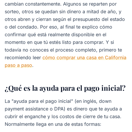
cambian constantemente. Algunos se reparten por
sorteo, otros se quedan sin dinero a mitad de año, y
otros abren y cierran según el presupuesto del estado
o del condado. Por eso, al final te explico cómo
confirmar qué está realmente disponible en el
momento en que tú estés listo para comprar. Y si
todavía no conoces el proceso completo, primero te
recomiendo leer
cómo comprar una casa en California
paso a paso
.
¿Qué es la ayuda para el pago inicial?
La "ayuda para el pago inicial" (en inglés,
down
payment assistance
o DPA) es dinero que te ayuda a
cubrir el enganche y los costos de cierre de tu casa.
Normalmente llega en una de estas formas: