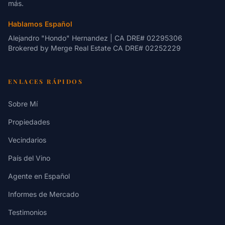
más.
Hablamos Español
Alejandro "Hondo" Hernandez | CA DRE# 02295306
Brokered by
Merge Real Estate
CA DRE# 02252229
ENLACES RÁPIDOS
Sobre Mí
Propiedades
Vecindarios
País del Vino
Agente en Español
Informes de Mercado
Testimonios