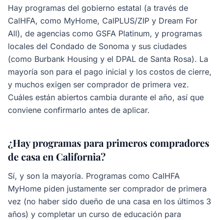
Hay programas del gobierno estatal (a través de
CalHFA, como MyHome, CalPLUS/ZIP y Dream For
All), de agencias como GSFA Platinum, y programas
locales del Condado de Sonoma y sus ciudades
(como Burbank Housing y el DPAL de Santa Rosa). La
mayoría son para el pago inicial y los costos de cierre,
y muchos exigen ser comprador de primera vez.
Cuáles están abiertos cambia durante el año, así que
conviene confirmarlo antes de aplicar.
¿Hay programas para primeros compradores
de casa en California?
Sí, y son la mayoría. Programas como CalHFA
MyHome piden justamente ser comprador de primera
vez (no haber sido dueño de una casa en los últimos 3
años) y completar un curso de educación para