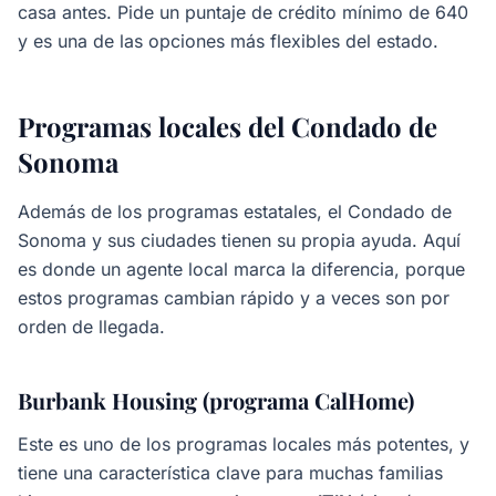
casa antes. Pide un puntaje de crédito mínimo de 640
y es una de las opciones más flexibles del estado.
Programas locales del Condado de
Sonoma
Además de los programas estatales, el Condado de
Sonoma y sus ciudades tienen su propia ayuda. Aquí
es donde un agente local marca la diferencia, porque
estos programas cambian rápido y a veces son por
orden de llegada.
Burbank Housing (programa CalHome)
Este es uno de los programas locales más potentes, y
tiene una característica clave para muchas familias