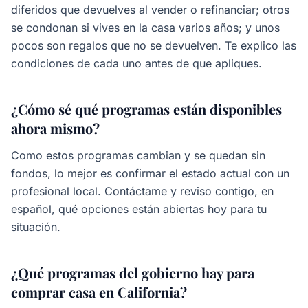
diferidos que devuelves al vender o refinanciar; otros
se condonan si vives en la casa varios años; y unos
pocos son regalos que no se devuelven. Te explico las
condiciones de cada uno antes de que apliques.
¿Cómo sé qué programas están disponibles
ahora mismo?
Como estos programas cambian y se quedan sin
fondos, lo mejor es confirmar el estado actual con un
profesional local. Contáctame y reviso contigo, en
español, qué opciones están abiertas hoy para tu
situación.
¿Qué programas del gobierno hay para
comprar casa en California?