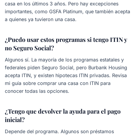
casa en los últimos 3 años. Pero hay excepciones
importantes, como GSFA Platinum, que también acepta
a quienes ya tuvieron una casa.
¿Puedo usar estos programas si tengo ITIN y
no Seguro Social?
Algunos sí. La mayoría de los programas estatales y
federales piden Seguro Social, pero Burbank Housing
acepta ITIN, y existen hipotecas ITIN privadas. Revisa
mi guía sobre comprar una casa con ITIN para
conocer todas las opciones.
¿Tengo que devolver la ayuda para el pago
inicial?
Depende del programa. Algunos son préstamos