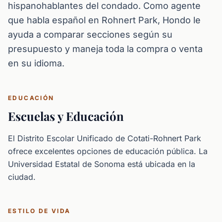
hispanohablantes del condado. Como agente
que habla español en Rohnert Park, Hondo le
ayuda a comparar secciones según su
presupuesto y maneja toda la compra o venta
en su idioma.
EDUCACIÓN
Escuelas y Educación
El Distrito Escolar Unificado de Cotati-Rohnert Park
ofrece excelentes opciones de educación pública. La
Universidad Estatal de Sonoma está ubicada en la
ciudad.
ESTILO DE VIDA