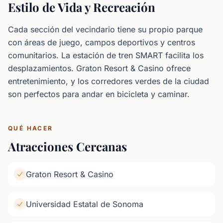
Estilo de Vida y Recreación
Cada sección del vecindario tiene su propio parque
con áreas de juego, campos deportivos y centros
comunitarios. La estación de tren SMART facilita los
desplazamientos. Graton Resort & Casino ofrece
entretenimiento, y los corredores verdes de la ciudad
son perfectos para andar en bicicleta y caminar.
QUÉ HACER
Atracciones Cercanas
Graton Resort & Casino
Universidad Estatal de Sonoma