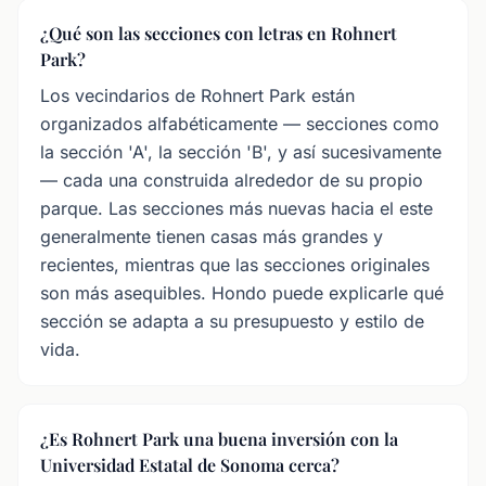
¿Qué son las secciones con letras en Rohnert
Park?
Los vecindarios de Rohnert Park están
organizados alfabéticamente — secciones como
la sección 'A', la sección 'B', y así sucesivamente
— cada una construida alrededor de su propio
parque. Las secciones más nuevas hacia el este
generalmente tienen casas más grandes y
recientes, mientras que las secciones originales
son más asequibles. Hondo puede explicarle qué
sección se adapta a su presupuesto y estilo de
vida.
¿Es Rohnert Park una buena inversión con la
Universidad Estatal de Sonoma cerca?