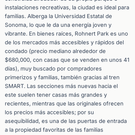
instalaciones recreativas, la ciudad es ideal para
familias. Alberga la Universidad Estatal de
Sonoma, lo que le da una energía joven y
vibrante. En bienes raíces, Rohnert Park es uno
de los mercados más accesibles y rápidos del
condado (precio mediano alrededor de
$680,000, con casas que se venden en unos 41
días), muy buscado por compradores
primerizos y familias, también gracias al tren
SMART. Las secciones más nuevas hacia el
este suelen tener casas más grandes y
recientes, mientras que las originales ofrecen
los precios más accesibles; por su
asequibilidad, es una de las puertas de entrada
a la propiedad favoritas de las familias