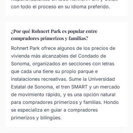
con todo el proceso en su idioma preferido.
¿Por qué Rohnert Park es popular entre
compradores primerizos y familias?
Rohnert Park ofrece algunos de los precios de
vivienda más alcanzables del Condado de
Sonoma, organizados en secciones con letras
que cada una tiene su propio parque e
instalaciones recreativas. Sume la Universidad
Estatal de Sonoma, el tren SMART y un mercado
de movimiento rápido, y es una opción natural
para compradores primerizos y familias. Hondo
se especializa en guiar a compradores
primerizos y bilingües.