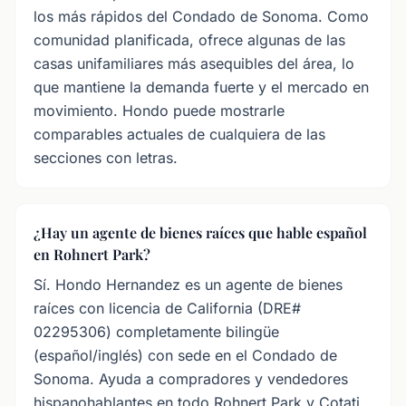
los más rápidos del Condado de Sonoma. Como
comunidad planificada, ofrece algunas de las
casas unifamiliares más asequibles del área, lo
que mantiene la demanda fuerte y el mercado en
movimiento. Hondo puede mostrarle
comparables actuales de cualquiera de las
secciones con letras.
¿Hay un agente de bienes raíces que hable español
en Rohnert Park?
Sí. Hondo Hernandez es un agente de bienes
raíces con licencia de California (DRE#
02295306) completamente bilingüe
(español/inglés) con sede en el Condado de
Sonoma. Ayuda a compradores y vendedores
hispanohablantes en todo Rohnert Park y Cotati