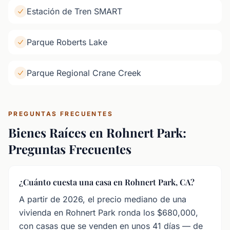
Estación de Tren SMART
Parque Roberts Lake
Parque Regional Crane Creek
PREGUNTAS FRECUENTES
Bienes Raíces en Rohnert Park:
Preguntas Frecuentes
¿Cuánto cuesta una casa en Rohnert Park, CA?
A partir de 2026, el precio mediano de una
vivienda en Rohnert Park ronda los $680,000,
con casas que se venden en unos 41 días — de