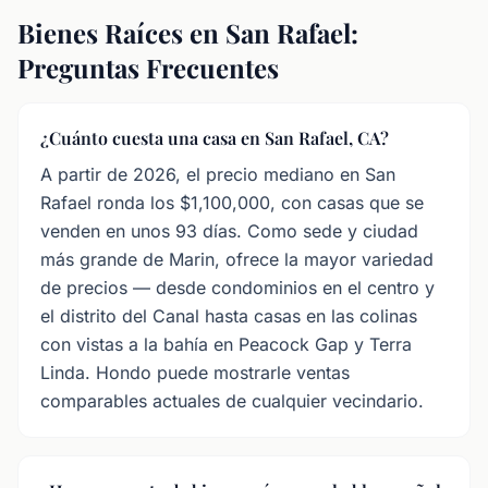
Bienes Raíces en San Rafael:
Preguntas Frecuentes
¿Cuánto cuesta una casa en San Rafael, CA?
A partir de 2026, el precio mediano en San
Rafael ronda los $1,100,000, con casas que se
venden en unos 93 días. Como sede y ciudad
más grande de Marin, ofrece la mayor variedad
de precios — desde condominios en el centro y
el distrito del Canal hasta casas en las colinas
con vistas a la bahía en Peacock Gap y Terra
Linda. Hondo puede mostrarle ventas
comparables actuales de cualquier vecindario.