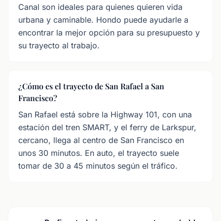
Canal son ideales para quienes quieren vida
urbana y caminable. Hondo puede ayudarle a
encontrar la mejor opción para su presupuesto y
su trayecto al trabajo.
¿Cómo es el trayecto de San Rafael a San
Francisco?
San Rafael está sobre la Highway 101, con una
estación del tren SMART, y el ferry de Larkspur,
cercano, llega al centro de San Francisco en
unos 30 minutos. En auto, el trayecto suele
tomar de 30 a 45 minutos según el tráfico.