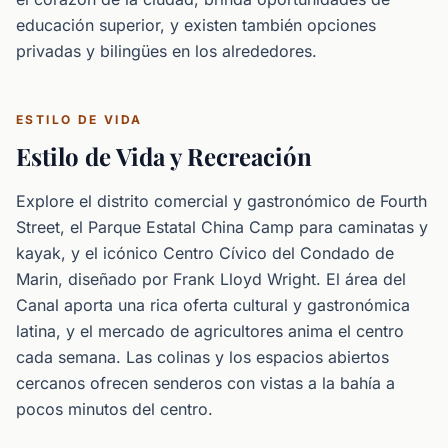
educación superior, y existen también opciones
privadas y bilingües en los alrededores.
ESTILO DE VIDA
Estilo de Vida y Recreación
Explore el distrito comercial y gastronómico de Fourth
Street, el Parque Estatal China Camp para caminatas y
kayak, y el icónico Centro Cívico del Condado de
Marin, diseñado por Frank Lloyd Wright. El área del
Canal aporta una rica oferta cultural y gastronómica
latina, y el mercado de agricultores anima el centro
cada semana. Las colinas y los espacios abiertos
cercanos ofrecen senderos con vistas a la bahía a
pocos minutos del centro.