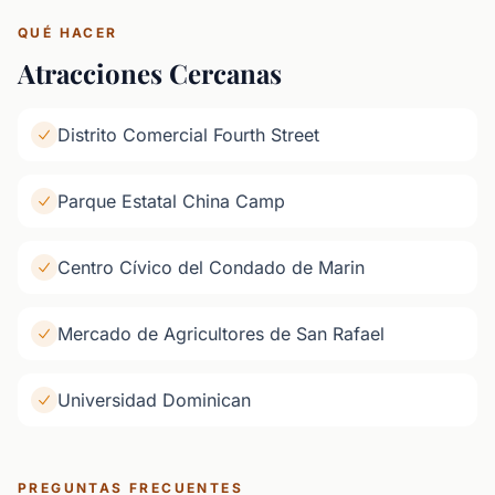
QUÉ HACER
Atracciones Cercanas
Distrito Comercial Fourth Street
Parque Estatal China Camp
Centro Cívico del Condado de Marin
Mercado de Agricultores de San Rafael
Universidad Dominican
PREGUNTAS FRECUENTES