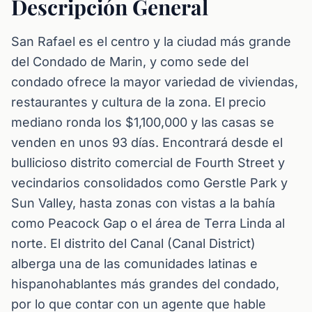
Descripción General
San Rafael es el centro y la ciudad más grande
del Condado de Marin, y como sede del
condado ofrece la mayor variedad de viviendas,
restaurantes y cultura de la zona. El precio
mediano ronda los $1,100,000 y las casas se
venden en unos 93 días. Encontrará desde el
bullicioso distrito comercial de Fourth Street y
vecindarios consolidados como Gerstle Park y
Sun Valley, hasta zonas con vistas a la bahía
como Peacock Gap o el área de Terra Linda al
norte. El distrito del Canal (Canal District)
alberga una de las comunidades latinas e
hispanohablantes más grandes del condado,
por lo que contar con un agente que hable