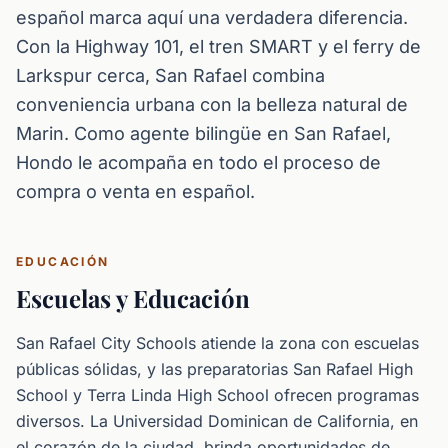
español marca aquí una verdadera diferencia.
Con la Highway 101, el tren SMART y el ferry de
Larkspur cerca, San Rafael combina
conveniencia urbana con la belleza natural de
Marin. Como agente bilingüe en San Rafael,
Hondo le acompaña en todo el proceso de
compra o venta en español.
EDUCACIÓN
Escuelas y Educación
San Rafael City Schools atiende la zona con escuelas
públicas sólidas, y las preparatorias San Rafael High
School y Terra Linda High School ofrecen programas
diversos. La Universidad Dominican de California, en
el corazón de la ciudad, brinda oportunidades de