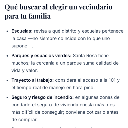
Qué buscar al elegir un vecindario
para tu familia
Escuelas:
revisa a qué distrito y escuelas pertenece
la casa —no siempre coincide con lo que uno
supone—.
Parques y espacios verdes:
Santa Rosa tiene
muchos; la cercanía a un parque suma calidad de
vida y valor.
Trayecto al trabajo:
considera el acceso a la 101 y
el tiempo real de manejo en hora pico.
Seguro y riesgo de incendio:
en algunas zonas del
condado el seguro de vivienda cuesta más o es
más difícil de conseguir; conviene cotizarlo antes
de comprar.