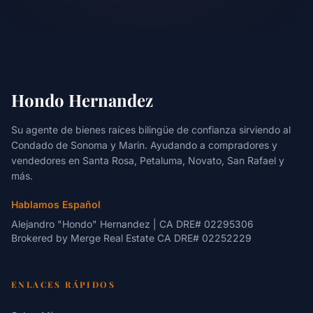
Hondo Hernandez
Su agente de bienes raíces bilingüe de confianza sirviendo al
Condado de Sonoma y Marin. Ayudando a compradores y
vendedores en Santa Rosa, Petaluma, Novato, San Rafael y
más.
Hablamos Español
Alejandro "Hondo" Hernandez | CA DRE# 02295306
Brokered by
Merge Real Estate
CA DRE# 02252229
ENLACES RÁPIDOS