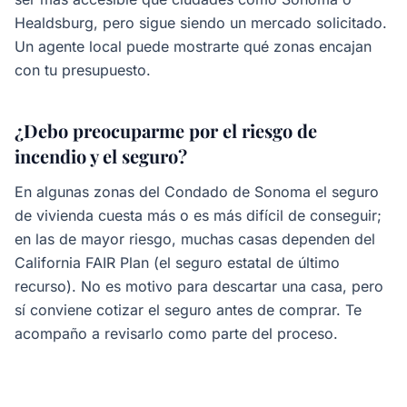
Healdsburg, pero sigue siendo un mercado solicitado.
Un agente local puede mostrarte qué zonas encajan
con tu presupuesto.
¿Debo preocuparme por el riesgo de
incendio y el seguro?
En algunas zonas del Condado de Sonoma el seguro
de vivienda cuesta más o es más difícil de conseguir;
en las de mayor riesgo, muchas casas dependen del
California FAIR Plan (el seguro estatal de último
recurso). No es motivo para descartar una casa, pero
sí conviene cotizar el seguro antes de comprar. Te
acompaño a revisarlo como parte del proceso.