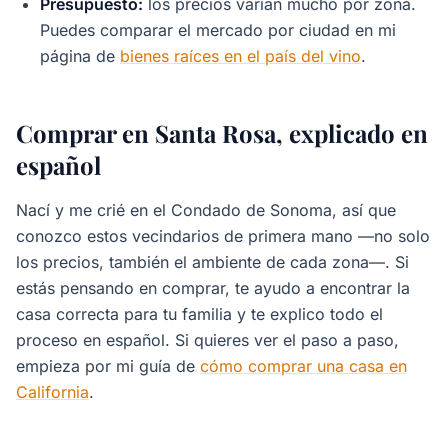
Presupuesto:
los precios varían mucho por zona.
Puedes comparar el mercado por ciudad en mi
página de
bienes raíces en el país del vino
.
Comprar en Santa Rosa, explicado en
español
Nací y me crié en el Condado de Sonoma, así que
conozco estos vecindarios de primera mano —no solo
los precios, también el ambiente de cada zona—. Si
estás pensando en comprar, te ayudo a encontrar la
casa correcta para tu familia y te explico todo el
proceso en español. Si quieres ver el paso a paso,
empieza por mi guía de
cómo comprar una casa en
California
.