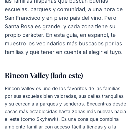
las familias hispanas que buscan buenas
escuelas, parques y comunidad, a una hora de
San Francisco y en pleno país del vino. Pero
Santa Rosa es grande, y cada zona tiene su
propio carácter. En esta guía, en español, te
muestro los vecindarios más buscados por las
familias y qué tener en cuenta al elegir el tuyo.
Rincon Valley (lado este)
Rincon Valley es uno de los favoritos de las familias
por sus escuelas bien valoradas, sus calles tranquilas
y su cercanía a parques y senderos. Encuentras desde
casas más establecidas hasta zonas más nuevas hacia
el este (como Skyhawk). Es una zona que combina
ambiente familiar con acceso fácil a tiendas y a la