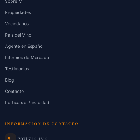
Sobre Mí
Propiedades
Vecindarios
País del Vino
Agente en Español
Informes de Mercado
Testimonios
Blog
Contacto
Política de Privacidad
INFORMACIÓN DE CONTACTO
(707) 729-1519