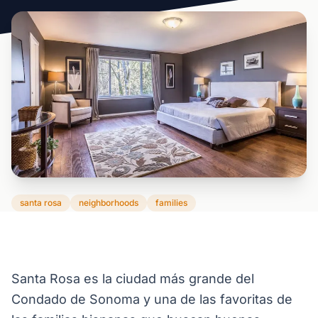
santa rosa
neighborhoods
families
Santa Rosa es la ciudad más grande del
Condado de Sonoma y una de las favoritas de