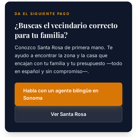
DA EL SIGUIENTE PASO
¿Buscas el vecindario correcto
para tu familia?
Conozco Santa Rosa de primera mano. Te
ayudo a encontrar la zona y la casa que
encajan con tu familia y tu presupuesto —todo
en español y sin compromiso—.
Habla con un agente bilingüe en
Sonoma
Ver Santa Rosa