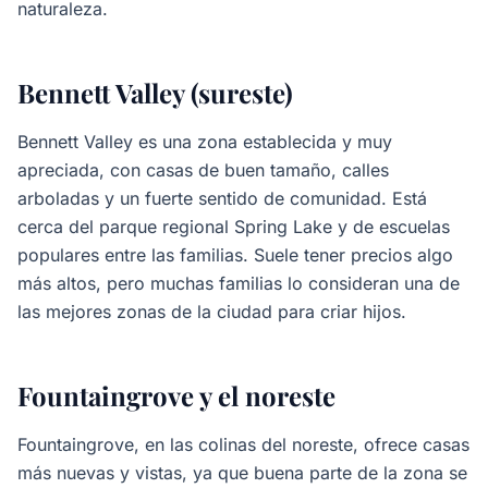
naturaleza.
Bennett Valley (sureste)
Bennett Valley es una zona establecida y muy
apreciada, con casas de buen tamaño, calles
arboladas y un fuerte sentido de comunidad. Está
cerca del parque regional Spring Lake y de escuelas
populares entre las familias. Suele tener precios algo
más altos, pero muchas familias lo consideran una de
las mejores zonas de la ciudad para criar hijos.
Fountaingrove y el noreste
Fountaingrove, en las colinas del noreste, ofrece casas
más nuevas y vistas, ya que buena parte de la zona se