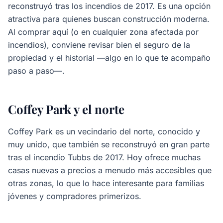
reconstruyó tras los incendios de 2017. Es una opción
atractiva para quienes buscan construcción moderna.
Al comprar aquí (o en cualquier zona afectada por
incendios), conviene revisar bien el seguro de la
propiedad y el historial —algo en lo que te acompaño
paso a paso—.
Coffey Park y el norte
Coffey Park es un vecindario del norte, conocido y
muy unido, que también se reconstruyó en gran parte
tras el incendio Tubbs de 2017. Hoy ofrece muchas
casas nuevas a precios a menudo más accesibles que
otras zonas, lo que lo hace interesante para familias
jóvenes y compradores primerizos.