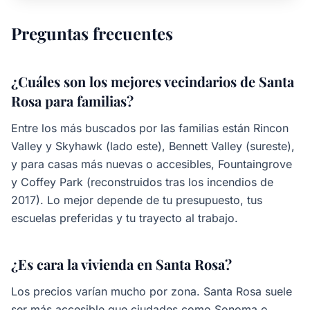
Preguntas frecuentes
¿Cuáles son los mejores vecindarios de Santa
Rosa para familias?
Entre los más buscados por las familias están Rincon
Valley y Skyhawk (lado este), Bennett Valley (sureste),
y para casas más nuevas o accesibles, Fountaingrove
y Coffey Park (reconstruidos tras los incendios de
2017). Lo mejor depende de tu presupuesto, tus
escuelas preferidas y tu trayecto al trabajo.
¿Es cara la vivienda en Santa Rosa?
Los precios varían mucho por zona. Santa Rosa suele
ser más accesible que ciudades como Sonoma o