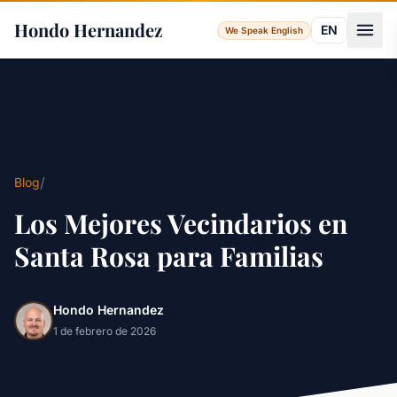
Hondo Hernandez
EN
We Speak English
/
Blog
Los Mejores Vecindarios en
Santa Rosa para Familias
Hondo Hernandez
1 de febrero de 2026